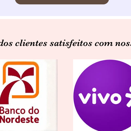
os clientes satisfeitos com n