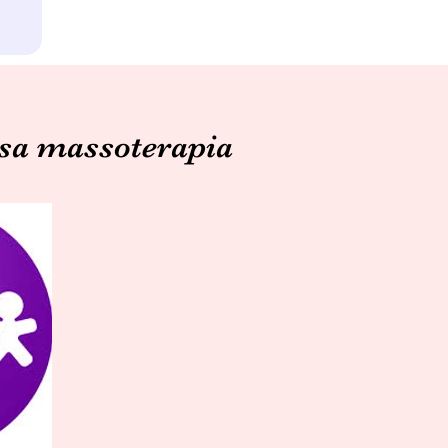
ossa massoterapia