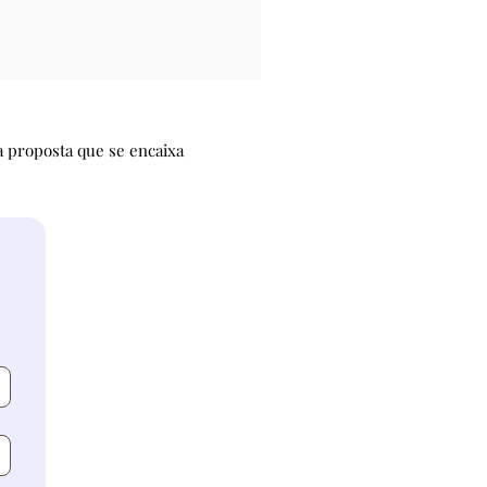
 proposta que se encaixa