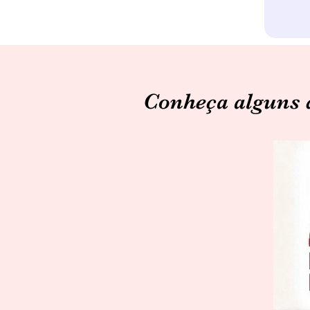
Conheça alguns d