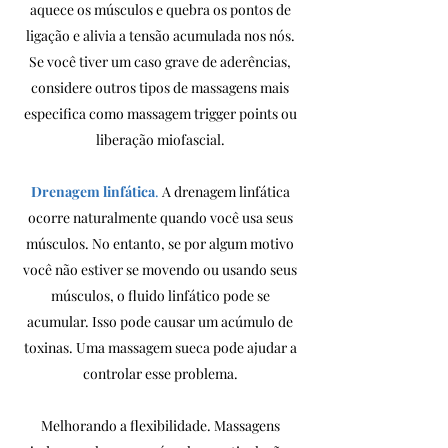
aquece os músculos e quebra os pontos de
ligação e alivia a tensão acumulada nos nós.
Se você tiver um caso grave de aderências,
considere outros tipos de massagens mais
especifica como massagem trigger points ou
liberação miofascial.
Drenagem linfática
.
A drenagem linfática
ocorre naturalmente quando você usa seus
músculos. No entanto, se por algum motivo
você não estiver se movendo ou usando seus
músculos, o fluido linfático pode se
acumular. Isso pode causar um acúmulo de
toxinas. Uma massagem sueca pode ajudar a
controlar esse problema.
Melhorando a flexibilidade. Massagens