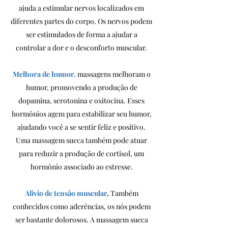
ajuda a estimular nervos localizados em
diferentes partes do corpo. Os nervos podem
ser estimulados de forma a ajudar a
controlar a dor e o desconforto muscular.
Melhora de humor.
massagens melhoram o
humor, promovendo a produção de
dopamina, serotonina e oxitocina. Esses
hormônios agem para estabilizar seu humor,
ajudando você a se sentir feliz e positivo.
Uma massagem sueca também pode atuar
para reduzir a produção de cortisol, um
hormônio associado ao estresse.
Alivio de tensão muscular
.
Também
conhecidos como aderências, os nós podem
ser bastante dolorosos. A massagem sueca