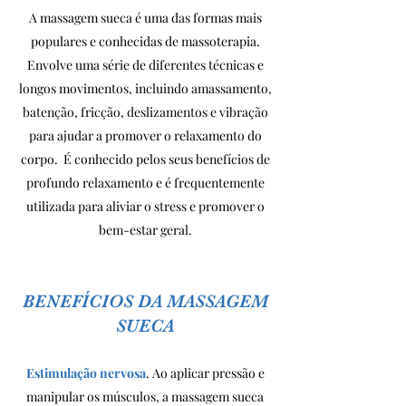
A massagem sueca é uma das formas mais
populares e conhecidas de massoterapia.
Envolve uma série de diferentes técnicas e
longos movimentos, incluindo amassamento,
batenção, fricção, deslizamentos e vibração
para ajudar a promover o relaxamento do
corpo. É conhecido pelos seus benefícios de
profundo relaxamento e é frequentemente
utilizada para aliviar o stress e promover o
bem-estar geral.
BENEFÍCIOS DA MASSAGEM
SUECA
Estimulação nervosa
. Ao aplicar pressão e
manipular os músculos, a massagem sueca