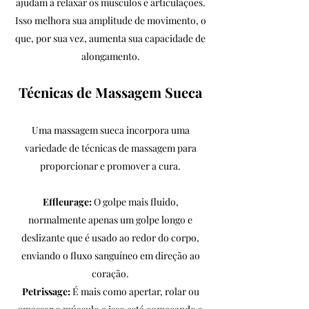
ajudam a relaxar os músculos e articulações.
Isso melhora sua amplitude de movimento, o
que, por sua vez, aumenta sua capacidade de
alongamento.
Técnicas de Massagem Sueca
Uma massagem sueca incorpora uma
variedade de técnicas de massagem para
proporcionar e promover a cura.
Effleurage:
O golpe mais fluido,
normalmente apenas um golpe longo e
deslizante que é usado ao redor do corpo,
enviando o fluxo sanguíneo em direção ao
coração.
Petrissage:
É mais como apertar, rolar ou