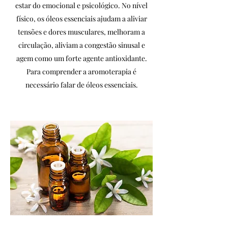
estar do emocional e psicológico. No nível
físico, os óleos essenciais ajudam a aliviar
tensões e dores musculares, melhoram a
circulação, aliviam a congestão sinusal e
agem como um forte agente antioxidante.
Para comprender a aromoterapia é
necessário falar de óleos essenciais.