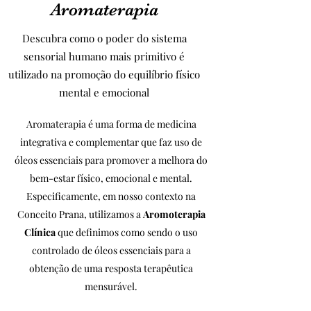
Aromaterapia
Descubra como o poder do sistema
sensorial humano mais primitivo é
utilizado na promoção do equilíbrio físico
mental e emocional
Aromaterapia é uma forma de medicina
integrativa e complementar que faz uso de
óleos essenciais para promover a melhora do
bem-estar físico, emocional e mental.
Especificamente, em nosso contexto na
Conceito Prana, utilizamos a
Aromoterapia
Clínica
que definimos como sendo o uso
controlado de óleos essenciais para a
obtenção de uma resposta terapêutica
mensurável.