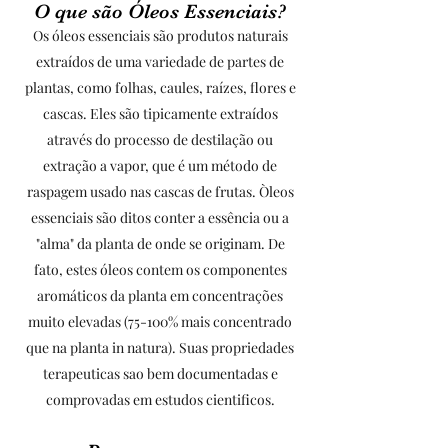
O que são Óleos Essenciais?
Os óleos essenciais são produtos naturais
extraídos de uma variedade de partes de
plantas, como folhas, caules, raízes, flores e
cascas. Eles são tipicamente extraídos
através do processo de destilação ou
extração a vapor, que é um método de
raspagem usado nas cascas de frutas. Òleos
essenciais são ditos conter a essência ou a
"alma" da planta de onde se originam. De
fato, estes óleos contem os componentes
aromáticos da planta em concentrações
muito elevadas (75-100% mais concentrado
que na planta in natura). Suas propriedades
terapeuticas sao bem documentadas e
comprovadas em estudos cientificos.