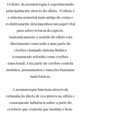
O efeito da aromoterapia é experimentado
principalmente através do olfato. O olfato é
o sistema sensorial mais antigo do corpo e
evolutivamente desempenhou um papel vital
para sobrevivência da espécie.
Anatomicamente o sentido do olfato esta
diretamente conectado a uma parte do
cérebro chamado sistema límbico
(comumente referido como cerébro
emocional). Esta parte do cérebro contola
instintos, pensamentos e emoções humanas
mais básicas.
A aromaterapia funciona através da
estimulação direta de receptores no olfato e
consequente influência sobre a parte do
cerebero que controla que modula o bem-